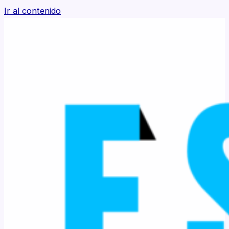
Ir al contenido