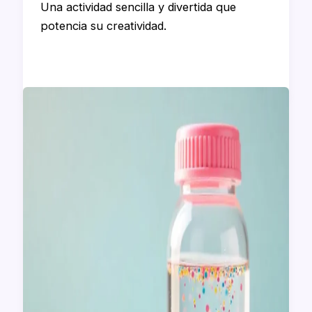
Una actividad sencilla y divertida que
potencia su creatividad.