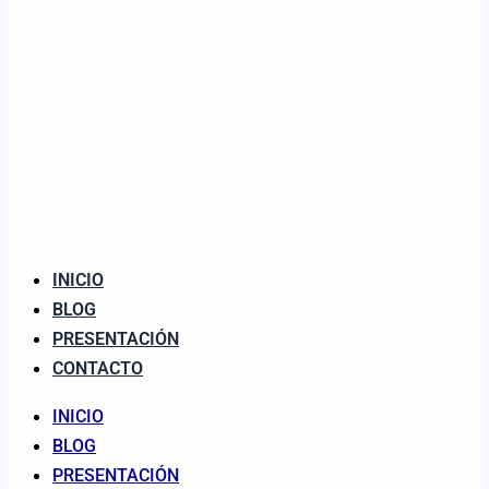
INICIO
BLOG
PRESENTACIÓN
CONTACTO
INICIO
BLOG
PRESENTACIÓN