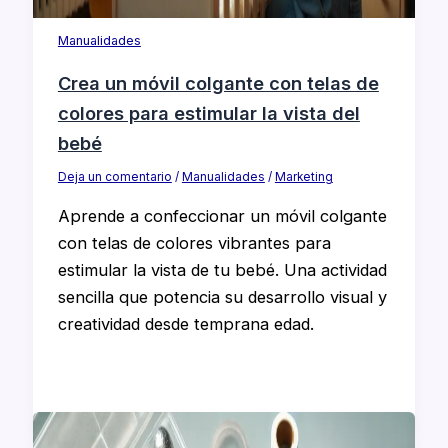
Manualidades
Crea un móvil colgante con telas de
colores para estimular la vista del
bebé
Deja un comentario
/
Manualidades
/
Marketing
Aprende a confeccionar un móvil colgante
con telas de colores vibrantes para
estimular la vista de tu bebé. Una actividad
sencilla que potencia su desarrollo visual y
creatividad desde temprana edad.​