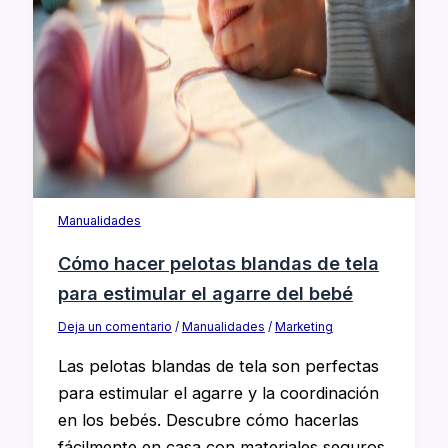
Manualidades
Cómo hacer pelotas blandas de tela
para estimular el agarre del bebé
Deja un comentario
/
Manualidades
/
Marketing
Las pelotas blandas de tela son perfectas
para estimular el agarre y la coordinación
en los bebés. Descubre cómo hacerlas
fácilmente en casa con materiales seguros