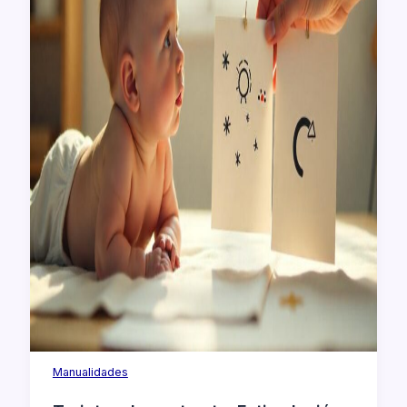
Manualidades