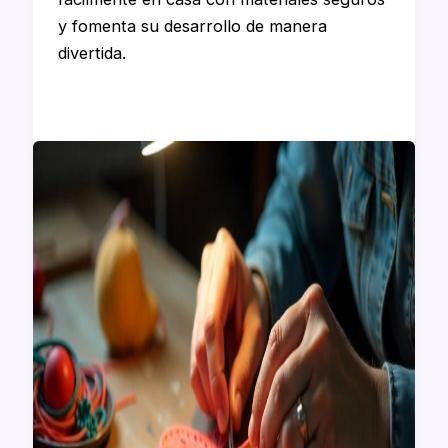
y fomenta su desarrollo de manera
divertida.