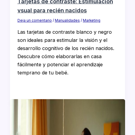
Tarjetas de contraste: Estimulación
vsual para recién nacidos
Deja un comentario
/
Manualidades
/
Marketing
Las tarjetas de contraste blanco y negro
son ideales para estimular la visión y el
desarrollo cognitivo de los recién nacidos.
Descubre cómo elaborarlas en casa
fácilmente y potenciar el aprendizaje
temprano de tu bebé.