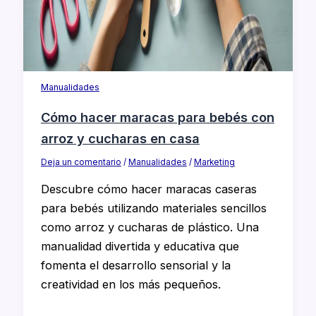
Manualidades
Cómo hacer maracas para bebés con
arroz y cucharas en casa
Deja un comentario
/
Manualidades
/
Marketing
Descubre cómo hacer maracas caseras
para bebés utilizando materiales sencillos
como arroz y cucharas de plástico. Una
manualidad divertida y educativa que
fomenta el desarrollo sensorial y la
creatividad en los más pequeños.