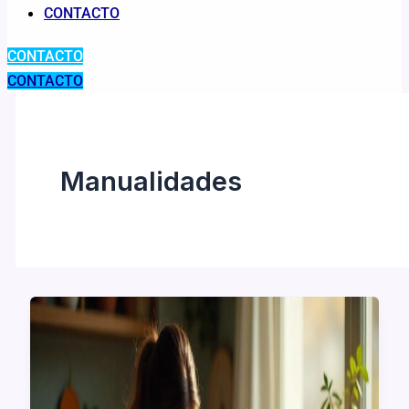
CONTACTO
CONTACTO
CONTACTO
Manualidades