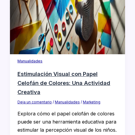
Manualidades
Estimulación Visual con Papel
Celofán de Colores: Una Actividad
Creativa
Deja un comentario
/
Manualidades
/
Marketing
Explora cómo el papel celofán de colores
puede ser una herramienta educativa para
estimular la percepción visual de los niños.