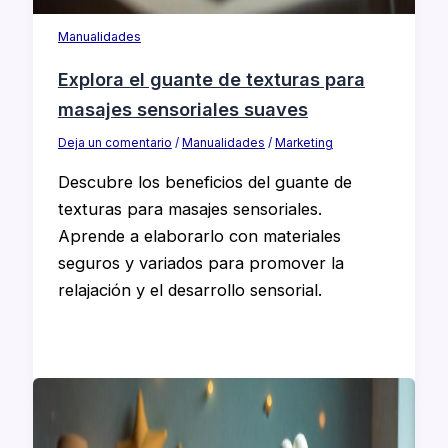
Manualidades
Explora el guante de texturas para
masajes sensoriales suaves
Deja un comentario
/
Manualidades
/
Marketing
Descubre los beneficios del guante de
texturas para masajes sensoriales.
Aprende a elaborarlo con materiales
seguros y variados para promover la
relajación y el desarrollo sensorial.