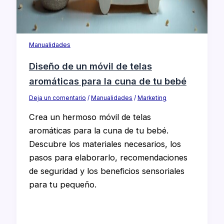
Manualidades
Diseño de un móvil de telas
aromáticas para la cuna de tu bebé
Deja un comentario
/
Manualidades
/
Marketing
Crea un hermoso móvil de telas
aromáticas para la cuna de tu bebé.
Descubre los materiales necesarios, los
pasos para elaborarlo, recomendaciones
de seguridad y los beneficios sensoriales
para tu pequeño.