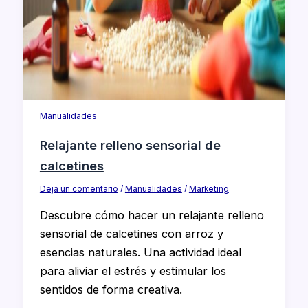
Manualidades
Relajante relleno sensorial de
calcetines
Deja un comentario
/
Manualidades
/
Marketing
Descubre cómo hacer un relajante relleno
sensorial de calcetines con arroz y
esencias naturales. Una actividad ideal
para aliviar el estrés y estimular los
sentidos de forma creativa.