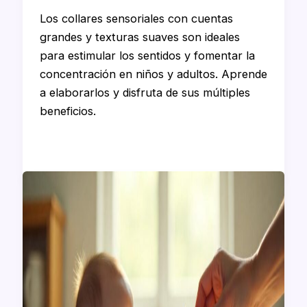
Los collares sensoriales con cuentas
grandes y texturas suaves son ideales
para estimular los sentidos y fomentar la
concentración en niños y adultos. Aprende
a elaborarlos y disfruta de sus múltiples
beneficios.