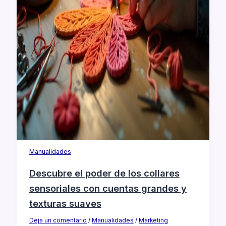
Manualidades
Descubre el poder de los collares
sensoriales con cuentas grandes y
texturas suaves
Deja un comentario
/
Manualidades
/
Marketing