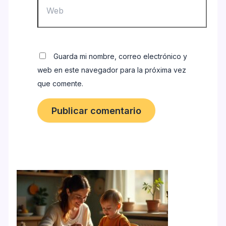
Guarda mi nombre, correo electrónico y
web en este navegador para la próxima vez
que comente.