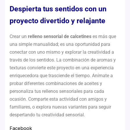
Despierta tus sentidos con un
proyecto divertido y relajante
Crear un
relleno sensorial de calcetines
es más que
una simple manualidad; es una oportunidad para
conectar con uno mismo y explorar la creatividad a
través de los sentidos. La combinación de aromas y
texturas convierte este proyecto en una experiencia
enriquecedora que trasciende el tiempo. Anímate a
probar diferentes combinaciones de aceites y
personaliza tus rellenos sensoriales para cada
ocasión. Comparte esta actividad con amigos y
familiares, o explora nuevas variantes para seguir
despertando tu creatividad sensorial.
Facebook