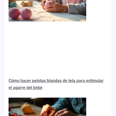
Cómo hacer pelotas blandas de tela para estimular
el agarre del bebé