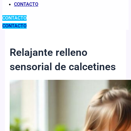
CONTACTO
CONTACTO
CONTACTO
Relajante relleno
sensorial de calcetines