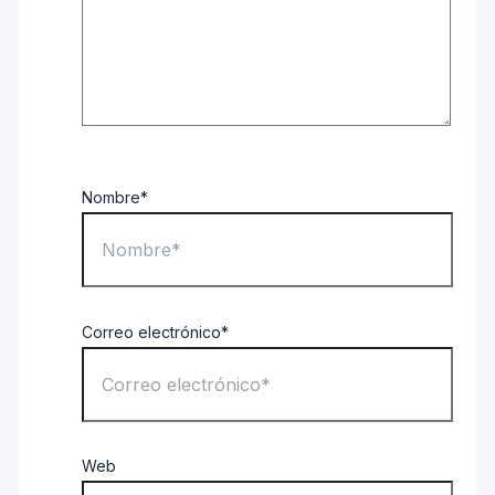
Nombre*
Correo electrónico*
Web