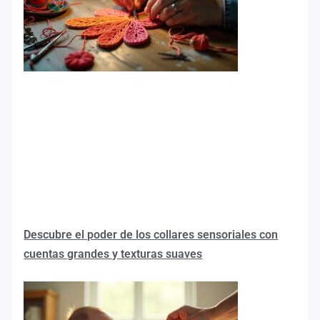
Descubre el poder de los collares sensoriales con
cuentas grandes y texturas suaves