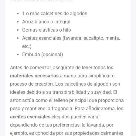
1 o más calcetines de algodón
Arroz blanco o integral
Gomas elásticas o hilo
Aceites esenciales (lavanda, eucalipto, menta,
etc.)
Embudo (opcional)
Antes de comenzar, asegúrate de tener todos los
materiales necesarios
a mano para simplificar el
proceso de creación. Los calcetines de algodón son
ideales debido a su transpirabilidad y suavidad. El
arroz actúa como el relleno principal que proporciona
peso y mantiene la fragancia. Para añadir aroma, los
aceites esenciales
elegidos pueden variar
dependiendo de tus preferencias; la lavanda, por
ejemplo, es conocida por sus propiedades calmantes