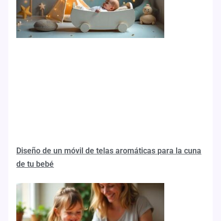
Diseño de un móvil de telas aromáticas para la cuna
de tu bebé