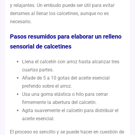
y relajantes. Un embudo puede ser útil para evitar
derrames al llenar los calcetines, aunque no es
necesario.
Pasos resumidos para elaborar un relleno
sensorial de calcetines
Llena el calcetín con arroz hasta alcanzar tres
cuartas partes.
Añade de 5 a 10 gotas del aceite esencial
preferido sobre el arroz.
Usa una goma elástica o hilo para cerrar
firmemente la abertura del calcetín.
Agita suavemente el calcetín para distribuir el
aceite esencial.
El proceso es sencillo y se puede hacer en cuestión de