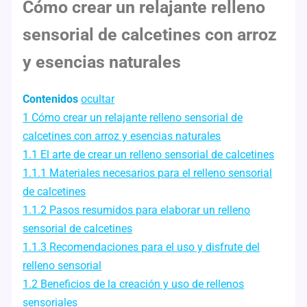
Cómo crear un relajante relleno
sensorial de calcetines con arroz
y esencias naturales
Contenidos
ocultar
1
Cómo crear un relajante relleno sensorial de
calcetines con arroz y esencias naturales
1.1
El arte de crear un relleno sensorial de calcetines
1.1.1
Materiales necesarios para el relleno sensorial
de calcetines
1.1.2
Pasos resumidos para elaborar un relleno
sensorial de calcetines
1.1.3
Recomendaciones para el uso y disfrute del
relleno sensorial
1.2
Beneficios de la creación y uso de rellenos
sensoriales