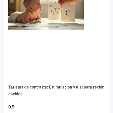
Tarjetas de contraste: Estimulación vsual para recién
nacidos