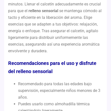
minutos. Llenar el calcetín adecuadamente es crucial
para que el
relleno sensorial
se mantenga cómodo al
tacto y eficiente en la liberación del aroma. Elige
esencias que se adapten a tus objetivos: relajación,
energía o enfoque. Tras asegurar el calcetín, agítalo
ligeramente para distribuir uniformemente las
esencias, asegurando así una experiencia aromática
envolvente y duradera.
Recomendaciones para el uso y disfrute
del relleno sensorial
Recomendado para todas las edades bajo
supervisión, especialmente niños menores de 3
años.
Puedes usarlo como almohadilla térmica
calentándolo ligeramente.