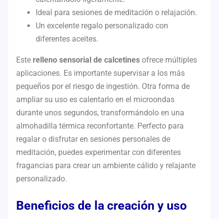
Ideal para sesiones de meditación o relajación.
Un excelente regalo personalizado con
diferentes aceites.
Este
relleno sensorial de calcetines
ofrece múltiples
aplicaciones. Es importante supervisar a los más
pequeños por el riesgo de ingestión. Otra forma de
ampliar su uso es calentarlo en el microondas
durante unos segundos, transformándolo en una
almohadilla térmica reconfortante. Perfecto para
regalar o disfrutar en sesiones personales de
meditación, puedes experimentar con diferentes
fragancias para crear un ambiente cálido y relajante
personalizado.
Beneficios de la creación y uso