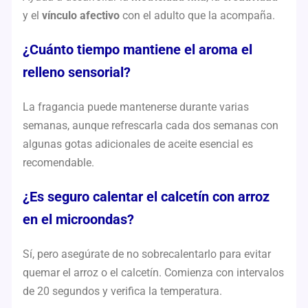
y el
vínculo afectivo
con el adulto que la acompaña.
¿Cuánto tiempo mantiene el aroma el
relleno sensorial?
La fragancia puede mantenerse durante varias
semanas, aunque refrescarla cada dos semanas con
algunas gotas adicionales de aceite esencial es
recomendable.
¿Es seguro calentar el calcetín con arroz
en el microondas?
Sí, pero asegúrate de no sobrecalentarlo para evitar
quemar el arroz o el calcetín. Comienza con intervalos
de 20 segundos y verifica la temperatura.