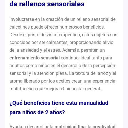
de rellenos sensoriales
Involucrarse en la creación de un relleno sensorial de
calcetines puede ofrecer numerosos beneficios.
Desde el punto de vista terapéutico, estos objetos son
conocidos por ser calmantes, proporcionando alivio
de la ansiedad y el estrés. Además, permiten un
entrenamiento sensorial
continuo, ideal tanto para
adultos como niños en el desarrollo de la percepción
sensorial y la atención plena. La textura del arroz y el
aroma liberado por los aceites crean una experiencia
multifacética que mejora el bienestar general.
¿Qué beneficios tiene esta manualidad
para niños de 2 años?
Ayuda a desarrollar la
motricidad fina
, la
creatividad