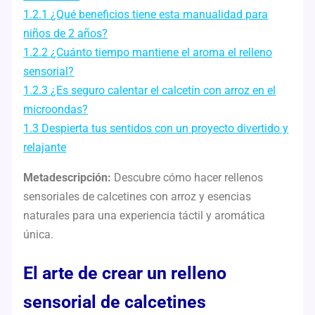
1.2.1
¿Qué beneficios tiene esta manualidad para
niños de 2 años?
1.2.2
¿Cuánto tiempo mantiene el aroma el relleno
sensorial?
1.2.3
¿Es seguro calentar el calcetín con arroz en el
microondas?
1.3
Despierta tus sentidos con un proyecto divertido y
relajante
Metadescripción:
Descubre cómo hacer rellenos
sensoriales de calcetines con arroz y esencias
naturales para una experiencia táctil y aromática
única.
El arte de crear un relleno
sensorial de calcetines