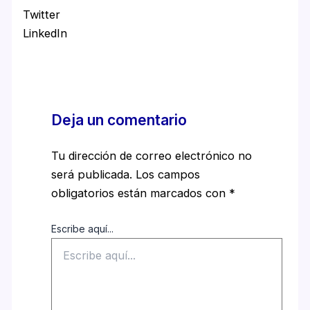
Twitter
LinkedIn
Deja un comentario
Tu dirección de correo electrónico no
será publicada.
Los campos
obligatorios están marcados con
*
Escribe aquí...