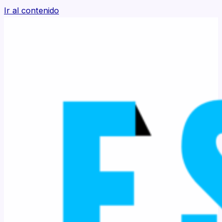
Ir al contenido