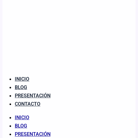
INICIO
BLOG
PRESENTACIÓN
CONTACTO
INICIO
BLOG
PRESENTACIÓN