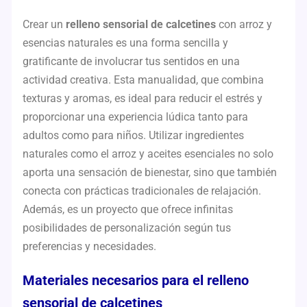
Crear un
relleno sensorial de calcetines
con arroz y
esencias naturales es una forma sencilla y
gratificante de involucrar tus sentidos en una
actividad creativa. Esta manualidad, que combina
texturas y aromas, es ideal para reducir el estrés y
proporcionar una experiencia lúdica tanto para
adultos como para niños. Utilizar ingredientes
naturales como el arroz y aceites esenciales no solo
aporta una sensación de bienestar, sino que también
conecta con prácticas tradicionales de relajación.
Además, es un proyecto que ofrece infinitas
posibilidades de personalización según tus
preferencias y necesidades.
Materiales necesarios para el relleno
sensorial de calcetines